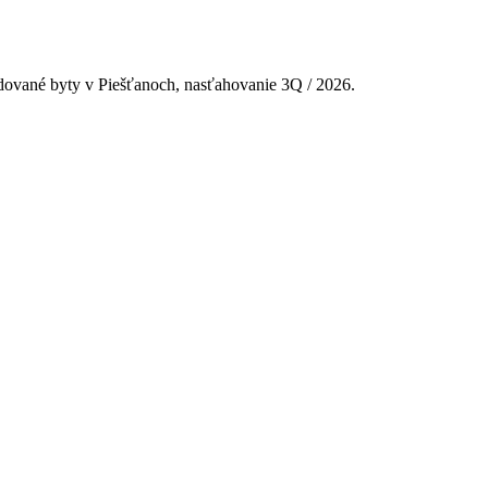
vané byty v Piešťanoch, nasťahovanie 3Q / 2026.