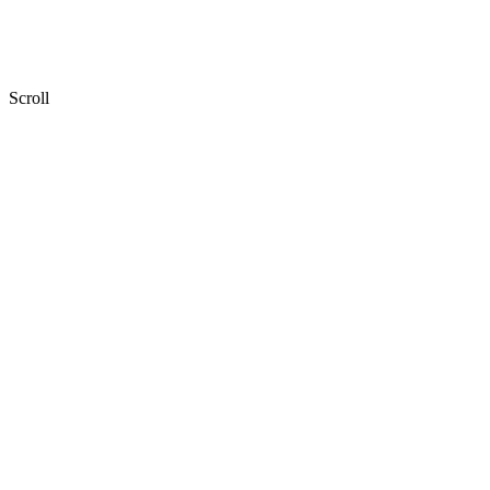
Scroll