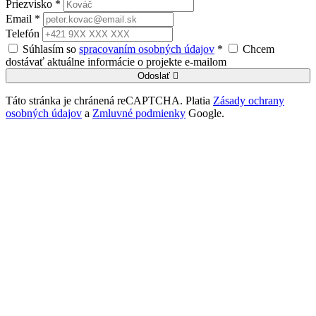
Priezvisko *
Email *
Telefón
Súhlasím so
spracovaním osobných údajov
*
Chcem
dostávať aktuálne informácie o projekte e-mailom
Odoslať
Táto stránka je chránená reCAPTCHA. Platia
Zásady ochrany
osobných údajov
a
Zmluvné podmienky
Google.