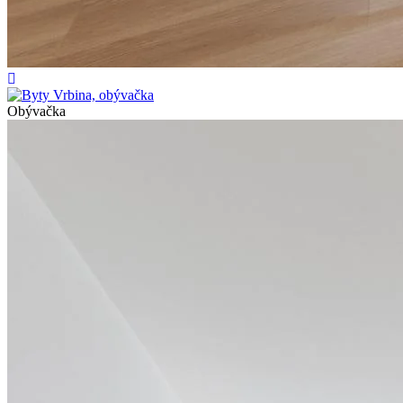
Obývačka