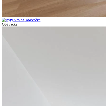
Obývačka