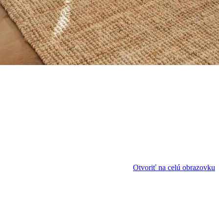
Otvoriť na celú obrazovku