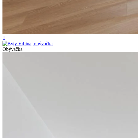
Obývačka