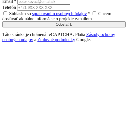
Email *
Telefón
Súhlasím so
spracovaním osobných údajov
*
Chcem
dostávať aktuálne informácie o projekte e-mailom
Odoslať
Táto stránka je chránená reCAPTCHA. Platia
Zásady ochrany
osobných údajov
a
Zmluvné podmienky
Google.