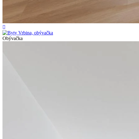
Obývačka